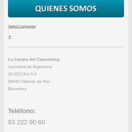
Select Language
▼
La Campa del Caravaning
Carretera de Argentona
(B-502) Km 0,8
08340 Vilassar de Mar
Barcelona
Teléfono:
93 222 90 60