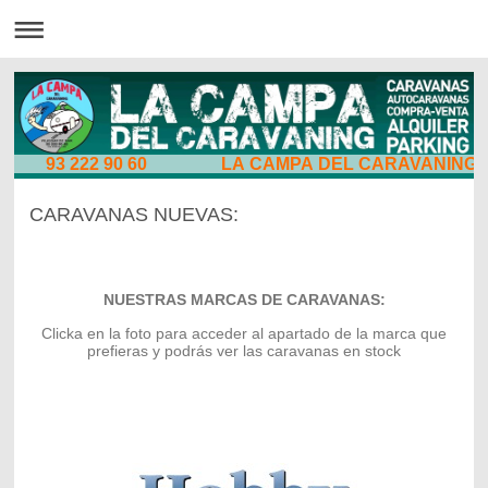
93 222 90 60 LA CAMPA DEL CARAVANING
CARAVANAS NUEVAS:
NUESTRAS MARCAS DE CARAVANAS:
Clicka en la foto para acceder al apartado de la marca que
prefieras y podrás ver las caravanas en stock