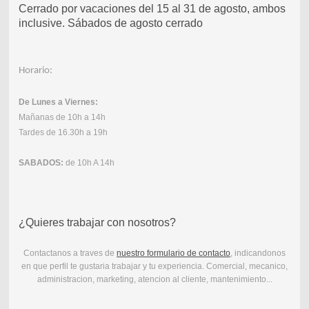
Cerrado por vacaciones del 15 al 31 de agosto, ambos
inclusive. Sábados de agosto cerrado
Horario:
De Lunes a Viernes:
Mañanas de 10h a 14h
Tardes de 16.30h a 19h
SABADOS:
de 10h A 14h
¿Quieres trabajar con nosotros?
Contactanos a traves de
nuestro formulario de contacto
, indicandonos
en que perfil te gustaria trabajar y tu experiencia. Comercial, mecanico,
administracion, marketing, atencion al cliente, mantenimiento...