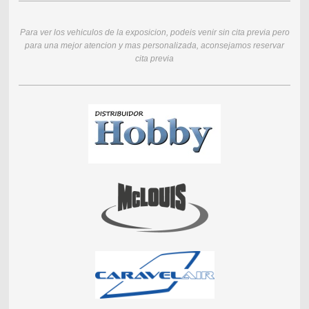
Para ver los vehiculos de la exposicion, podeis venir sin cita previa pero
para una mejor atencion y mas personalizada, aconsejamos reservar
cita previa