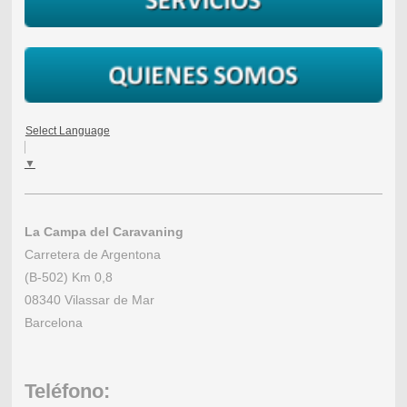
Select Language
▼
La Campa del Caravaning
Carretera de Argentona
(B-502) Km 0,8
08340 Vilassar de Mar
Barcelona
Teléfono: