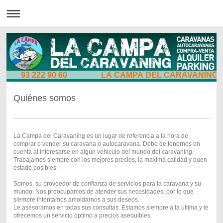
93 222 90 60 LA CAMPA DEL CARAVANING
Quiénes somos
La Campa del Caravaning es un lugar de referencia a la hora de
comprar o vender su caravana o autocaravana. Debe de tenernos en
cuenta al interesarse en algún vehiculo del mundo del caravaning.
Trabajamos siempre con los mejores precios, la maxima calidad y buen
estado posibles.
Somos su proveedor de confianza de servicios para la caravana y su
mundo. Nos preocupamos de atender sus necesidades, por lo que
siempre intentamos amoldarnos a sus deseos.
Le asesoramos en todas sus consultas. Estamos siempre a la última y le
ofrecemos un servicio óptimo a precios asequibles.