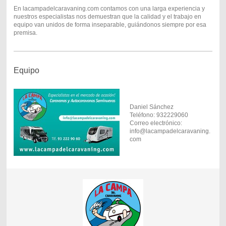
En lacampadelcaravaning.com contamos con una larga experiencia y
nuestros especialistas nos demuestran que la calidad y el trabajo en
equipo van unidos de forma inseparable, guiándonos siempre por esa
premisa.
Equipo
Daniel Sánchez
Teléfono: 932229060
Correo electrónico:
info@lacampadelcaravaning.
com