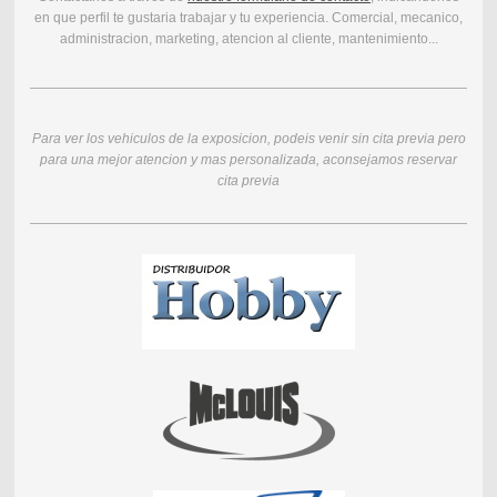
en que perfil te gustaria trabajar y tu experiencia. Comercial, mecanico,
administracion, marketing, atencion al cliente, mantenimiento...
Para ver los vehiculos de la exposicion, podeis venir sin cita previa pero
para una mejor atencion y mas personalizada, aconsejamos reservar
cita previa