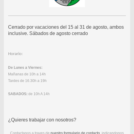
Cerrado por vacaciones del 15 al 31 de agosto, ambos
inclusive. Sábados de agosto cerrado
Horario:
De Lunes a Viernes:
Mañanas de 10h a 14h
Tardes de 16.30h a 19h
SABADOS:
de 10h A 14h
¿Quieres trabajar con nosotros?
Contactanos a traves de
nuestro formulario de contacto
, indicandonos